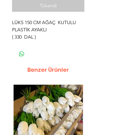
Tükendi
LÜKS 150 CM AĞAÇ KUTULU
PLASTİK AYAKLI
( 330 DAL )
Benzer Ürünler