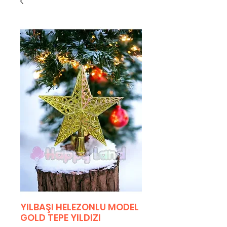
YILBAŞI HELEZONLU MODEL
GOLD TEPE YILDIZI