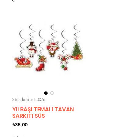
Stok kodu: E0076
YILBAŞI TEMALI TAVAN
SARKITI SÜS
Fiyat
₺35,00