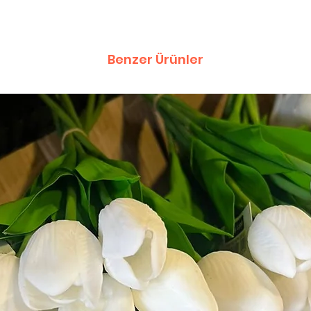
Benzer Ürünler