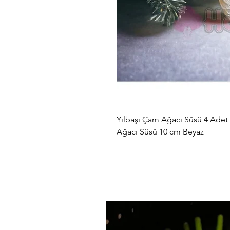
Yılbaşı Çam Ağacı Süsü 4 Adet 
Ağacı Süsü 10 cm Beyaz