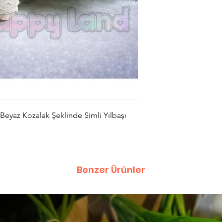
Beyaz Kozalak Şeklinde Simli Yılbaşı
Benzer Ürünler