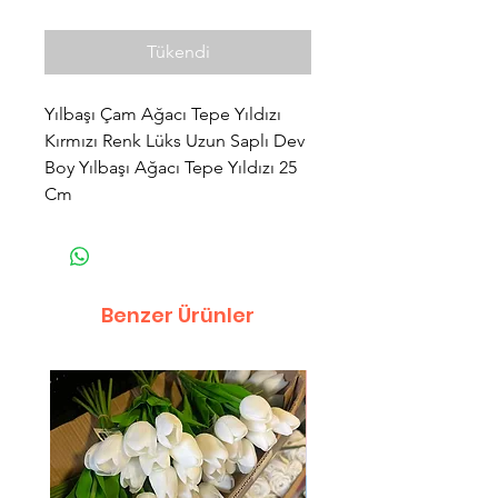
Tükendi
Yılbaşı Çam Ağacı Tepe Yıldızı
Kırmızı Renk Lüks Uzun Saplı Dev
Boy Yılbaşı Ağacı Tepe Yıldızı 25
Cm
Benzer Ürünler