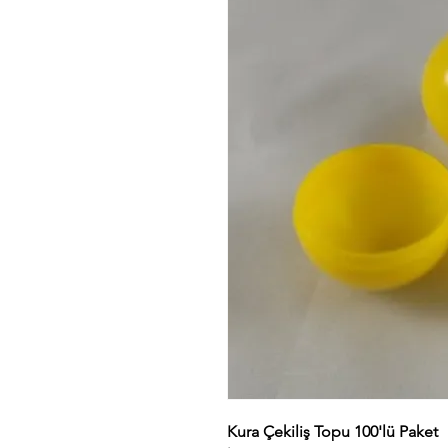
Kura Çekiliş Topu 100'lü Paket