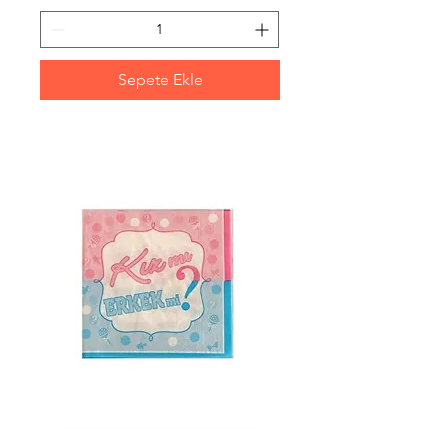
Sepete Ekle