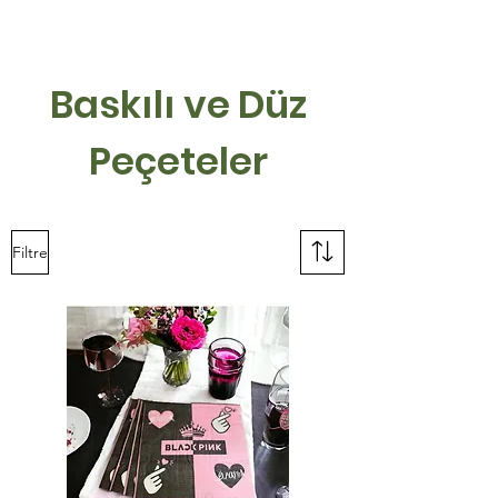
Baskılı ve Düz
Peçeteler
Filtre