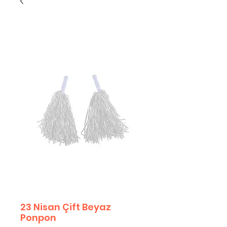
23 Nisan Çift Beyaz
Ponpon