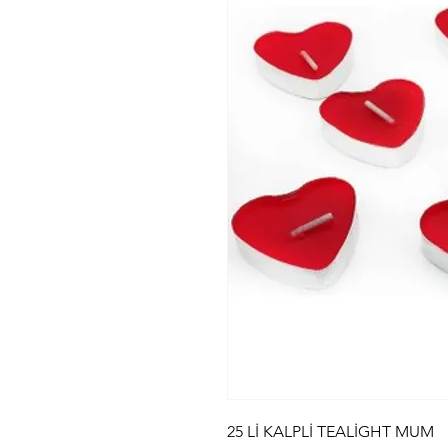
25 Lİ KALPLİ TEALİGHT MUM