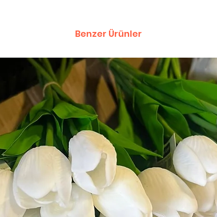
Benzer Ürünler