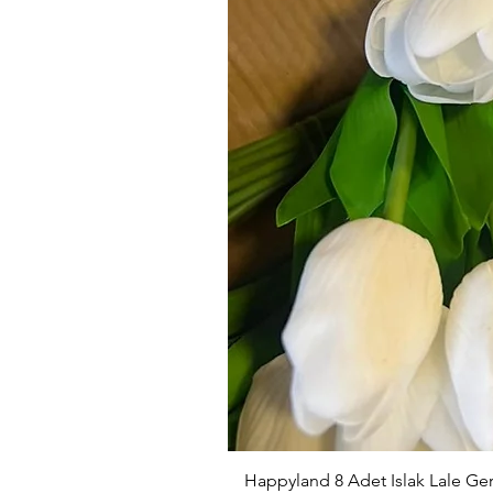
Happyland 8 Adet Islak Lale G