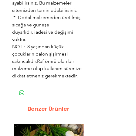
ayabilirsiniz. Bu malzemeleri
sitemizden temin edebilirsiniz
* Doğal malzemeden üretilmiş,
sıcağa ve güneşe
duyarlıdır. iadesi ve değişimi
yoktur.
NOT : 8 yaşından küçük
çocukların balon şişirmesi
sakıncalıdır.Raf ömrü olan bir
malzeme olup kullanım sürenize
dikkat etmeniz gerekmektedir.
Benzer Ürünler