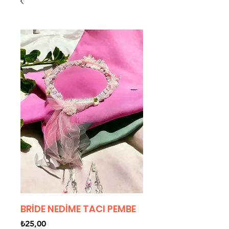
BRİDE NEDİME TACI PEMBE
Fiyat
₺25,00