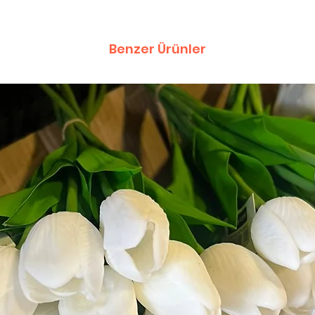
Benzer Ürünler