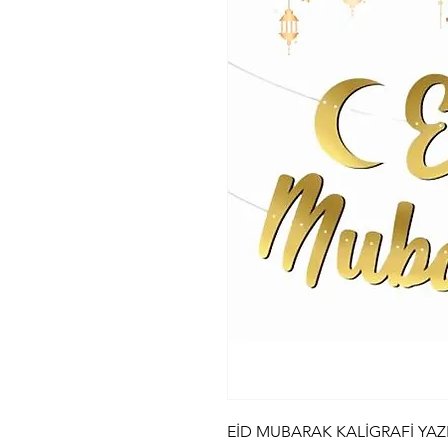
EİD MUBARAK KALİGRAFİ YAZ