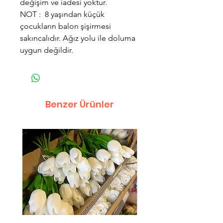
değişim ve iadesi yoktur.
NOT : 8 yaşından küçük
çocukların balon şişirmesi
sakıncalıdır. Ağız yolu ile doluma
uygun değildir.
Benzer Ürünler