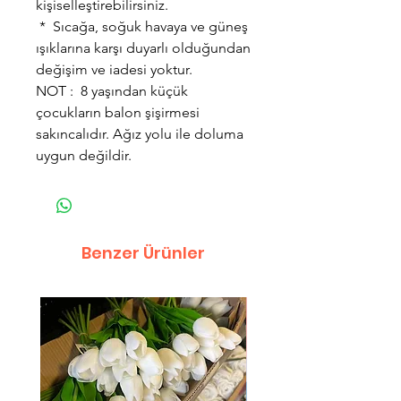
kişiselleştirebilirsiniz.
* Sıcağa, soğuk havaya ve güneş
ışıklarına karşı duyarlı olduğundan
değişim ve iadesi yoktur.
NOT : 8 yaşından küçük
çocukların balon şişirmesi
sakıncalıdır. Ağız yolu ile doluma
uygun değildir.
Benzer Ürünler