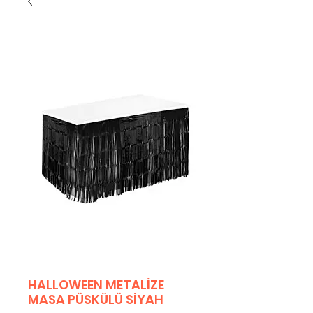
HALLOWEEN METALİZE
MASA PÜSKÜLÜ SİYAH