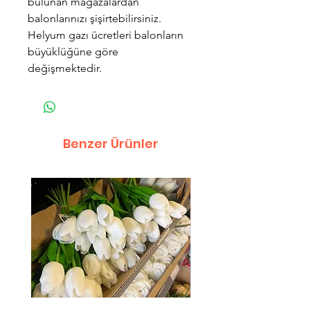
bulunan mağazalardan
balonlarınızı şişirtebilirsiniz.
Helyum gazı ücretleri balonların
büyüklüğüne göre
değişmektedir.
Benzer Ürünler