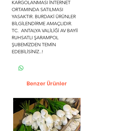
KARGOLANMASI İNTERNET
ORTAMINDA SATILMASI
YASAKTIR. BURDAKİ ÜRÜNLER
BİLGİLENDİRME AMAÇLIDIR.
TC. ANTALYA VALİLİĞİ AV BAYİİ
RUHSATLI ŞARAMPOL
ŞUBEMİZDEN TEMİN
EDEBİLİSİNİZ..!
Benzer Ürünler