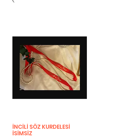
İNCİLİ SÖZ KURDELESİ
İSİMSİZ