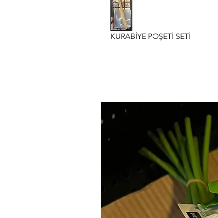
KURABİYE POŞETİ SETİ