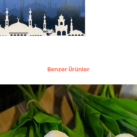
Benzer Ürünler