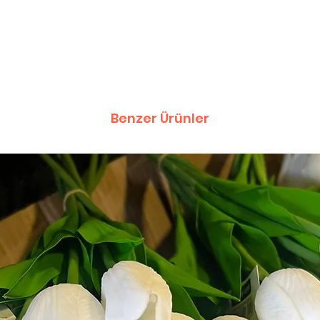
Benzer Ürünler