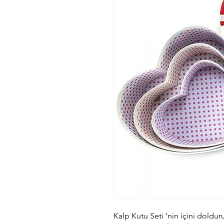
Kalp Kutu Seti ‘nin içini doldur