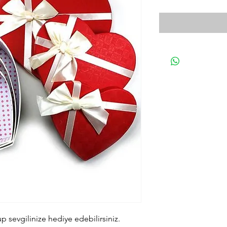
up sevgilinize hediye edebilirsiniz.