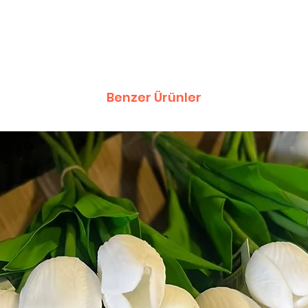
Benzer Ürünler