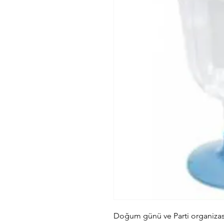
Doğum günü ve Parti organizasy