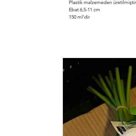
Plastik malzemeden üretilmiştir
Ebat 6,5-11 cm
150 ml'dir