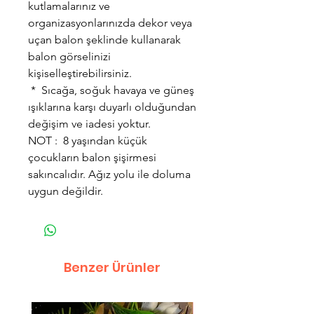
kutlamalarınız ve
organizasyonlarınızda dekor veya
uçan balon şeklinde kullanarak
balon görselinizi
kişiselleştirebilirsiniz.
* Sıcağa, soğuk havaya ve güneş
ışıklarına karşı duyarlı olduğundan
değişim ve iadesi yoktur.
NOT : 8 yaşından küçük
çocukların balon şişirmesi
sakıncalıdır. Ağız yolu ile doluma
uygun değildir.
Benzer Ürünler