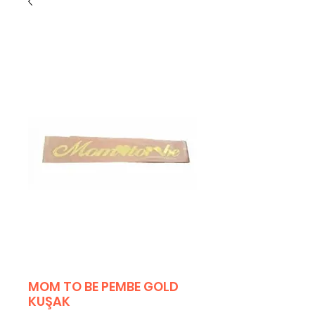
MOM TO BE PEMBE GOLD
KUŞAK