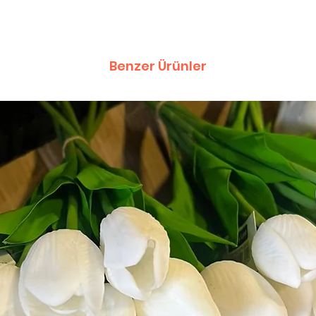
Benzer Ürünler