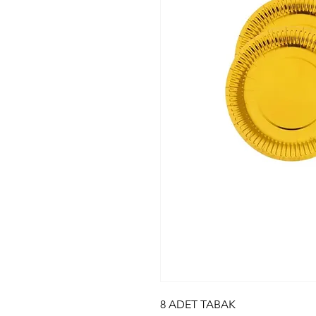
8 ADET TABAK