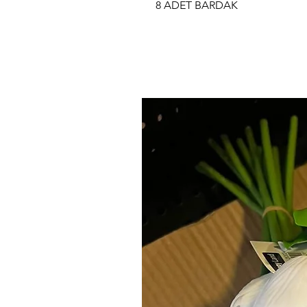
8 ADET BARDAK