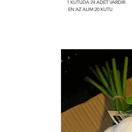
1 KUTUDA 24 ADET VARDIR
EN AZ ALIM 20 KUTU