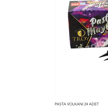
PASTA VOLKANI 24 ADET