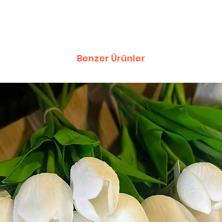
Benzer Ürünler