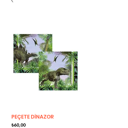
PEÇETE DİNAZOR
Fiyat
₺60,00