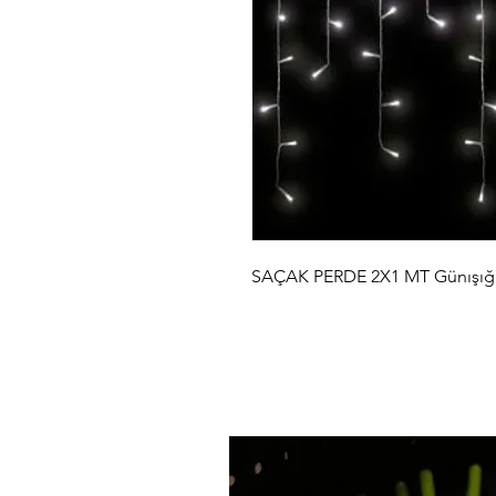
SAÇAK PERDE 2X1 MT Günışığ