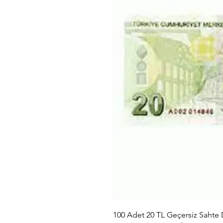
100 Adet 20 TL Geçersiz Sahte