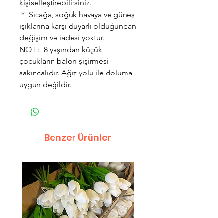
kişiselleştirebilirsiniz.
* Sıcağa, soğuk havaya ve güneş
ışıklarına karşı duyarlı olduğundan
değişim ve iadesi yoktur.
NOT : 8 yaşından küçük
çocukların balon şişirmesi
sakıncalıdır. Ağız yolu ile doluma
uygun değildir.
Benzer Ürünler