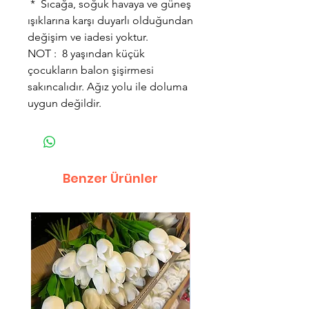
* Sıcağa, soğuk havaya ve güneş
ışıklarına karşı duyarlı olduğundan
değişim ve iadesi yoktur.
NOT : 8 yaşından küçük
çocukların balon şişirmesi
sakıncalıdır. Ağız yolu ile doluma
uygun değildir.
Benzer Ürünler