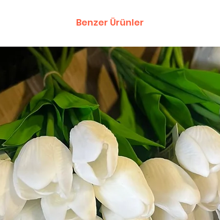
Benzer Ürünler