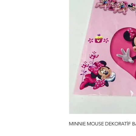
MINNIE MOUSE DEKORATİF 