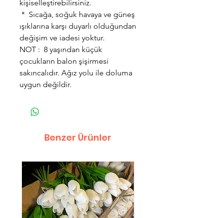
kişiselleştirebilirsiniz.
* Sıcağa, soğuk havaya ve güneş
ışıklarına karşı duyarlı olduğundan
değişim ve iadesi yoktur.
NOT : 8 yaşından küçük
çocukların balon şişirmesi
sakıncalıdır. Ağız yolu ile doluma
uygun değildir.
Benzer Ürünler