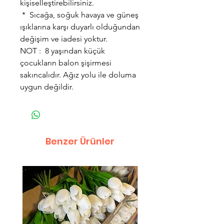
kişiselleştirebilirsiniz.
* Sıcağa, soğuk havaya ve güneş
ışıklarına karşı duyarlı olduğundan
değişim ve iadesi yoktur.
NOT : 8 yaşından küçük
çocukların balon şişirmesi
sakıncalıdır. Ağız yolu ile doluma
uygun değildir.
Benzer Ürünler