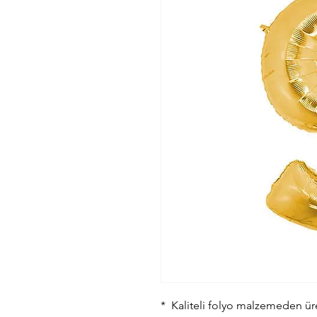
* Kaliteli folyo malzemeden üret