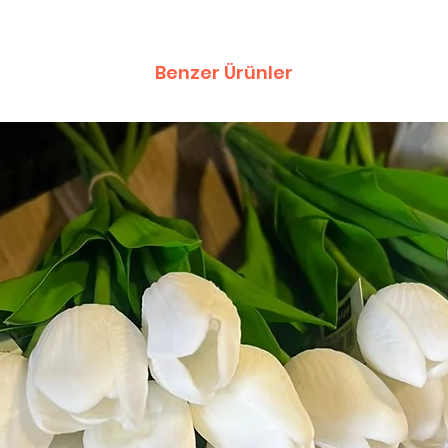
Benzer Ürünler