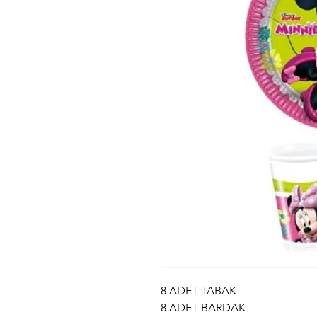
8 ADET TABAK
8 ADET BARDAK