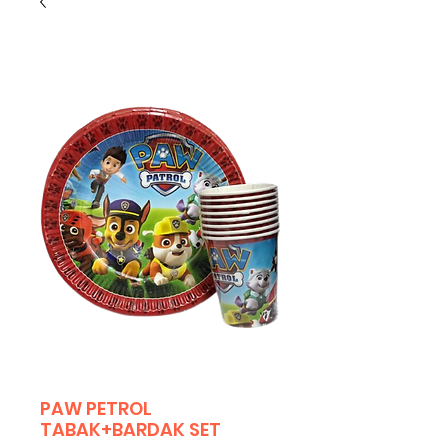
PAW PETROL
TABAK+BARDAK SET